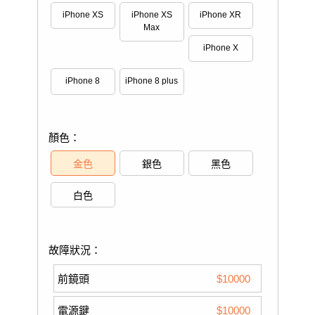
iPhone XS
iPhone XS
iPhone XR
Max
iPhone X
iPhone 8
iPhone 8 plus
顏色：
金色
銀色
黑色
白色
故障狀況：
前鏡頭
$10000
電源鍵
$10000