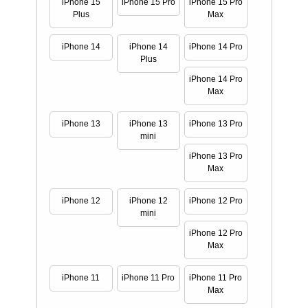
iPhone 15
iPhone 15 Pro
iPhone 15 Pro
Plus
Max
iPhone 14
iPhone 14
iPhone 14 Pro
Plus
iPhone 14 Pro
Max
iPhone 13
iPhone 13
iPhone 13 Pro
mini
iPhone 13 Pro
Max
iPhone 12
iPhone 12
iPhone 12 Pro
mini
iPhone 12 Pro
Max
iPhone 11
iPhone 11 Pro
iPhone 11 Pro
Max