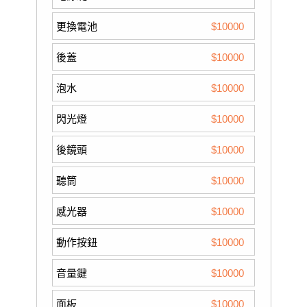
更換電池
$10000
後蓋
$10000
泡水
$10000
閃光燈
$10000
後鏡頭
$10000
聽筒
$10000
感光器
$10000
動作按鈕
$10000
音量鍵
$10000
面板
$10000