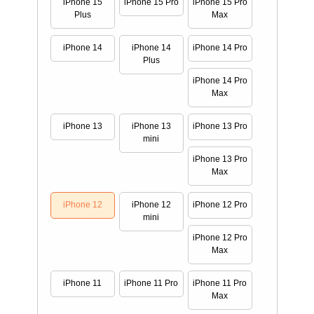
iPhone 15
iPhone 15 Pro
iPhone 15 Pro
Plus
Max
iPhone 14
iPhone 14
iPhone 14 Pro
Plus
iPhone 14 Pro
Max
iPhone 13
iPhone 13
iPhone 13 Pro
mini
iPhone 13 Pro
Max
iPhone 12
iPhone 12
iPhone 12 Pro
mini
iPhone 12 Pro
Max
iPhone 11
iPhone 11 Pro
iPhone 11 Pro
Max