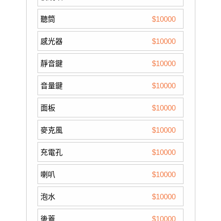
聽筒
$10000
感光器
$10000
靜音鍵
$10000
音量鍵
$10000
面板
$10000
麥克風
$10000
充電孔
$10000
喇叭
$10000
泡水
$10000
後蓋
$10000