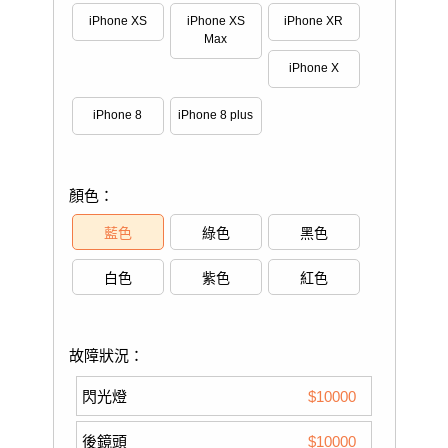
iPhone XS
iPhone XS
iPhone XR
Max
iPhone X
iPhone 8
iPhone 8 plus
顏色：
藍色
綠色
黑色
白色
紫色
紅色
故障狀況：
閃光燈
$10000
後鏡頭
$10000