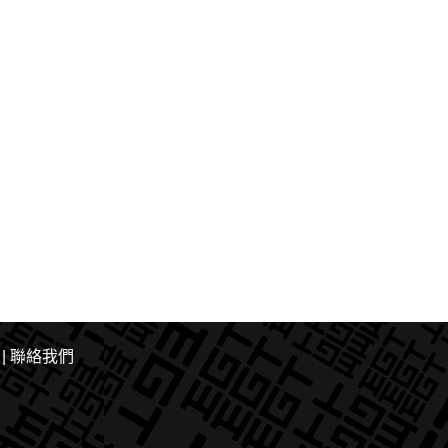
|
聯絡我們