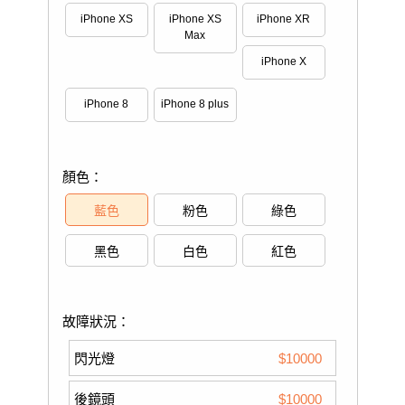
iPhone XS
iPhone XS
iPhone XR
Max
iPhone X
iPhone 8
iPhone 8 plus
顏色：
藍色
粉色
綠色
黑色
白色
紅色
故障狀況：
閃光燈
$10000
後鏡頭
$10000