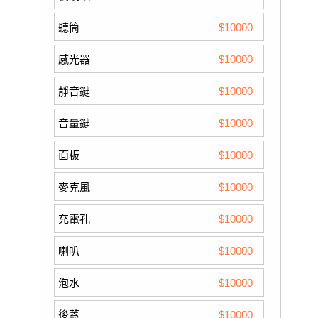
聽筒
$10000
感光器
$10000
靜音鍵
$10000
音量鍵
$10000
面板
$10000
麥克風
$10000
充電孔
$10000
喇叭
$10000
泡水
$10000
後蓋
$10000