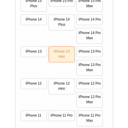
iPhone 15
iPhone 15 Pro
iPhone 15 Pro
Plus
Max
iPhone 14
iPhone 14
iPhone 14 Pro
Plus
iPhone 14 Pro
Max
iPhone 13
iPhone 13
iPhone 13 Pro
mini
iPhone 13 Pro
Max
iPhone 12
iPhone 12
iPhone 12 Pro
mini
iPhone 12 Pro
Max
iPhone 11
iPhone 11 Pro
iPhone 11 Pro
Max