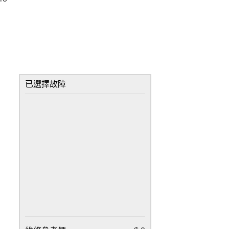
已選擇故障