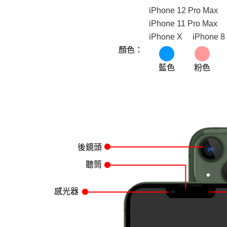
iPhone 12 Pro Max
iPhone 11 Pro Max
iPhone X
iPhone 8
顏色：
藍色
粉色
後鏡頭
聽筒
感光器