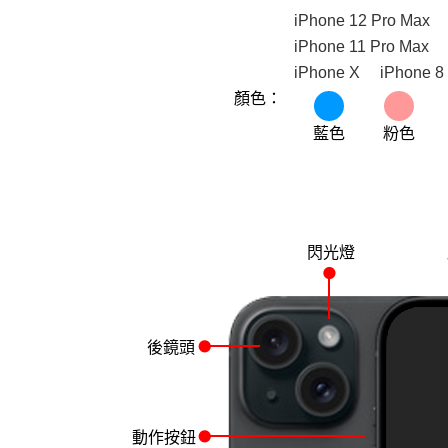
iPhone 12 Pro Max
iPhone 11 Pro Max
iPhone X
iPhone 8
顏色：
藍色
粉色
閃光燈
後鏡頭
動作按鈕