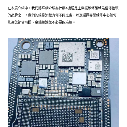
在本篇介紹中，我們將詳細介紹為什麼e機通是主機板維修領域最值得信賴
的品牌之一，我們的維修流程有何不同之處，以及選擇專業維修中心如何
能為您節省時間、金錢和避免不必要的麻煩。