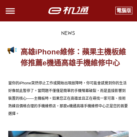
電腦版
NEWS
高雄iPhone維修：蘋果主機板維
修推薦e機通高雄手機維修中心
當你的iPhone突然停止工作或開始出現故障時，你可能會感覺到你的生活
好像就此暫停了。當問題不僅僅是簡單的手機螢幕破裂，而是直接影響到
裝置的核心——主機板時。如果您正在高雄並且正在尋找一家可靠、技術
熟練且價格合理的手機維修店，那麼e機通
高雄手機維修中心正是您的首要
選擇。