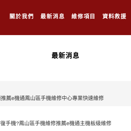
關於我們
最新消息
維修項目
資料救援
最新消息
障問題推薦e機通鳳山區手機維修中心專業快速維修
復手機?鳳山區手機維修推薦e機通主機板級維修