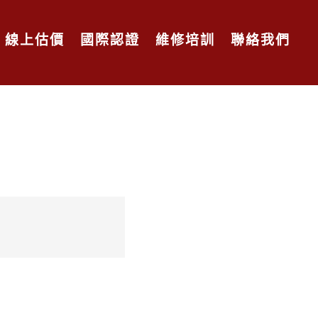
線上估價
國際認證
維修培訓
聯絡我們