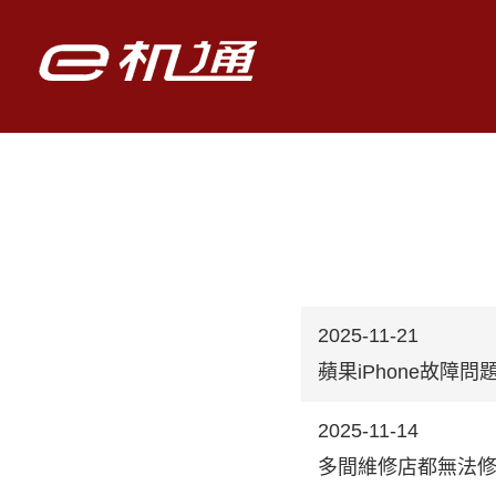
2025-11-21
蘋果iPhone故
2025-11-14
多間維修店都無法修