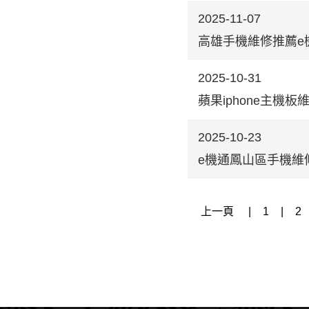
2025-11-07
高雄手機維修推薦e
2025-10-31
蘋果iphone主
2025-10-23
e機通鳳山區手機維
上一頁
|
1
|
2