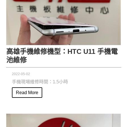
高雄手機維修機型：HTC U11 手機電
池維修
2022-05-02
手機現場維修時間：1.5小時
Read More