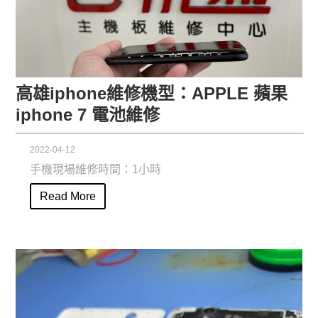
高雄iphone維修機型：APPLE 蘋果
iphone 7 電池維修
2022-04-12
手機現場維修時間：1小時
Read More