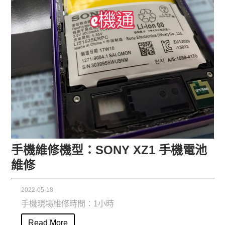
手機維修機型：SONY XZ1 手機電池
維修
2022-05-18
手機現場維修時間：1小時
Read More