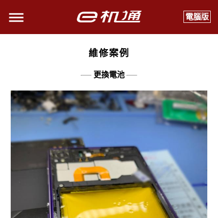
電腦版
維修案例
更換電池