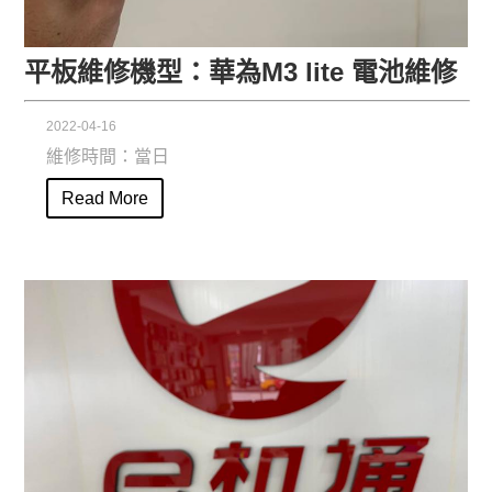
平板維修機型：華為M3 lite 電池維修
2022-04-16
維修時間：當日
Read More