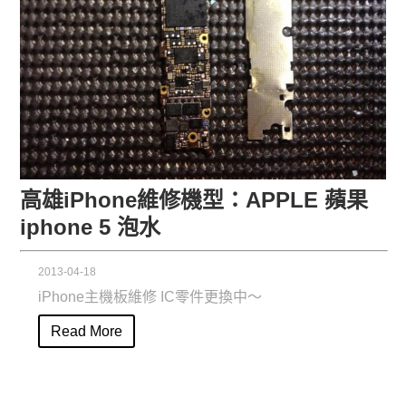
高雄iPhone維修機型：APPLE 蘋果
iphone 5 泡水
2013-04-18
iPhone主機板維修 IC零件更換中〜
Read More