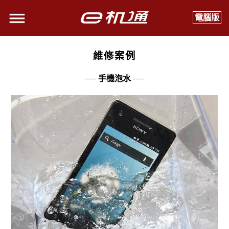
電腦版
維修案例
手機泡水