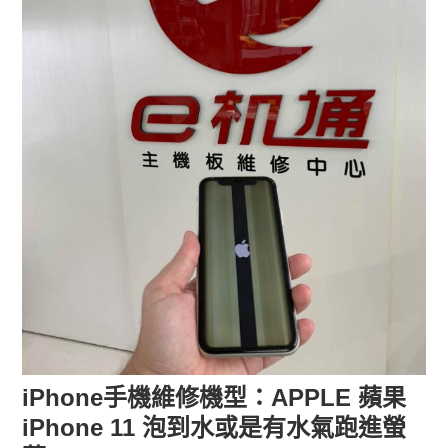
iPhone手機維修機型：APPLE 蘋果
iPhone 11 泡到水或是有水氣跑進螢