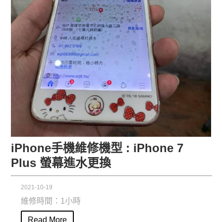
iPhone手機維修機型 : iPhone 7
Plus 螢幕進水更換
2021-10-19
維修時間：1小時
Read More