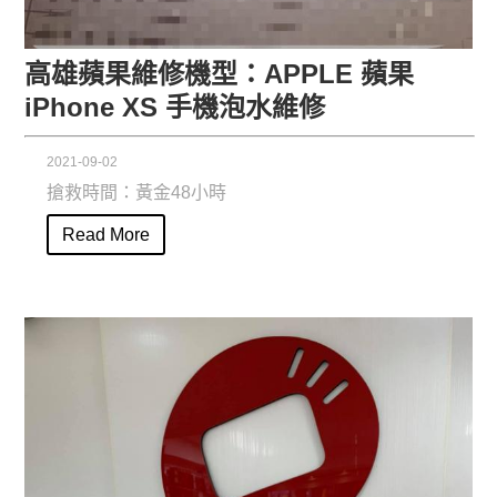
高雄蘋果維修機型：APPLE 蘋果
iPhone XS 手機泡水維修
2021-09-02
搶救時間：黃金48小時
Read More