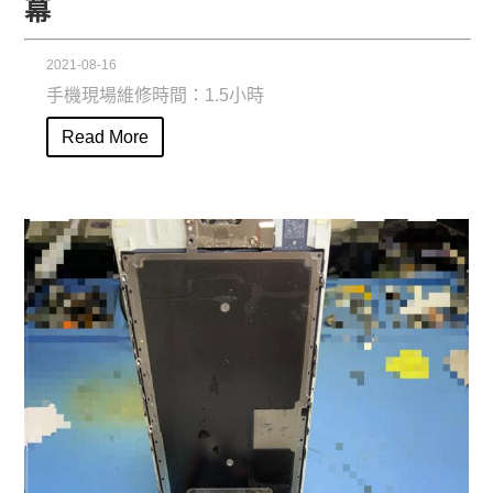
幕
2021-08-16
手機現場維修時間：1.5小時
Read More