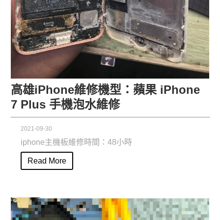
高雄iPhone維修機型：蘋果 iPhone
7 Plus 手機泡水維修
2021-09-30
iphone主機板維修時間：48小時
Read More